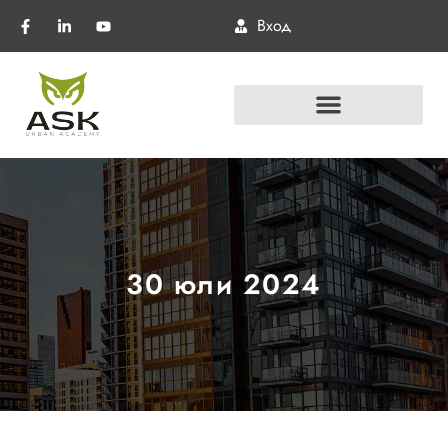
Вход
30 юли 2024