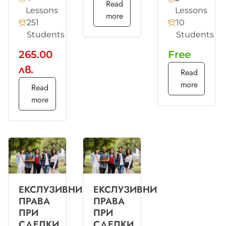
Read
Lessons
Lessons
more
251
10
Students
Students
265.00
Free
лв.
Read
more
Read
more
ЕКСЛУЗИВНИ
ЕКСЛУЗИВНИ
ПРАВА
ПРАВА
ПРИ
ПРИ
СДЕЛКИ
СДЕЛКИ