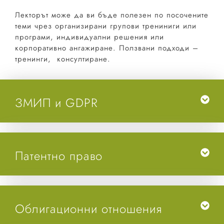
Лекторът може да ви бъде полезен по посочените
теми чрез организирани групови трениниги или
програми, индивидуални решения или
корпоративно ангажиране. Ползвани подходи –
тренинги, консултиране.
ЗМИП и GDPR
Патентно право
Облигационни отношения