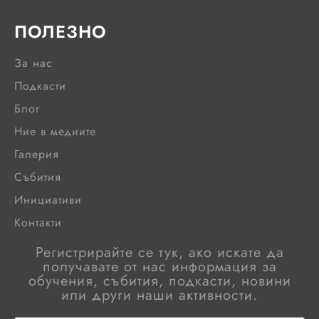
ПОЛЕЗНО
За нас
Подкасти
Блог
Ние в медиите
Галерия
Събития
Инициативи
Контакти
Регистрирайте се тук, ако искате да
получавате от нас информация за
обучения, събития, подкасти, новини
или други наши активности.