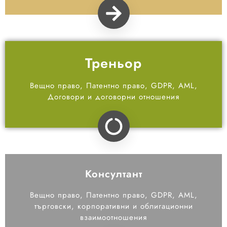
Треньор
Вещно право, Патентно право, GDPR, AML,
Договори и договорни отношения
Консултант
Вещно право, Патентно право, GDPR, AML,
търговски, корпоративни и облигационни
взаимоотношения