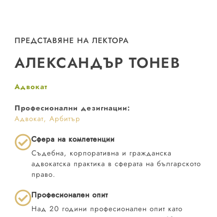
ПРЕДСТАВЯНЕ НА ЛЕКТОРА
АЛЕКСАНДЪР ТОНЕВ
Адвокат
Професионални дезигнации:
Адвокат, Арбитър
Сфера на компетенции
Съдебна, корпоративна и гражданска
адвокатска практика в сферата на българското
право.
Професионален опит
Над 20 години професионален опит като