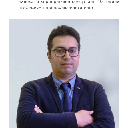
адвокат и корпоративен консултант; 10 години
академичен преподавателски опит