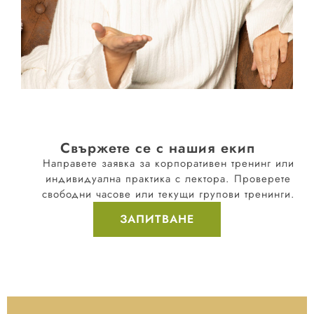
Свържете се с нашия екип
Направете заявка за корпоративен тренинг или
индивидуална практика с лектора. Проверете
свободни часове или текущи групови тренинги.
ЗАПИТВАНЕ