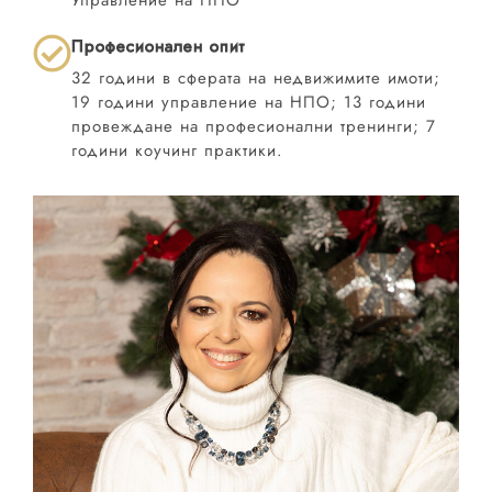
Професионален опит
32 години в сферата на недвижимите имоти;
19 години управление на НПО; 13 години
провеждане на професионални тренинги; 7
години коучинг практики.