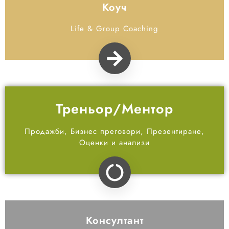
Коуч
Life & Group Coaching
Треньор/Ментор
Продажби, Бизнес преговори, Презентиране,
Оценки и анализи
Консултант