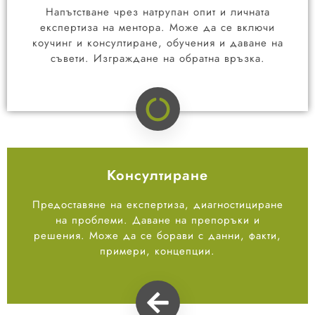
Напътстване чрез натрупан опит и личната
експертиза на ментора. Може да се включи
коучинг и консултиране, обучения и даване на
съвети. Изграждане на обратна връзка.
Консултиране
Предоставяне на експертиза, диагностициране
на проблеми. Даване на препоръки и
решения. Може да се борави с данни, факти,
примери, концепции.