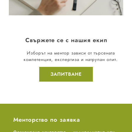
Свържете се с нашия екип
Изборът на ментор зависи от търсената
компетенция, експертиза и натрупан опит.
ЗАПИТВАНЕ
Менторство по заявка