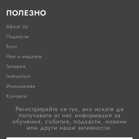
ПОЛЕЗНО
About Us
Подкасти
Блог
Ние в медиите
Галерия
Instructors
Инициативи
Контакти
Регистрирайте се тук, ако искате да
получавате от нас информация за
обучения, събития, подкасти, новини
или други наши активности.