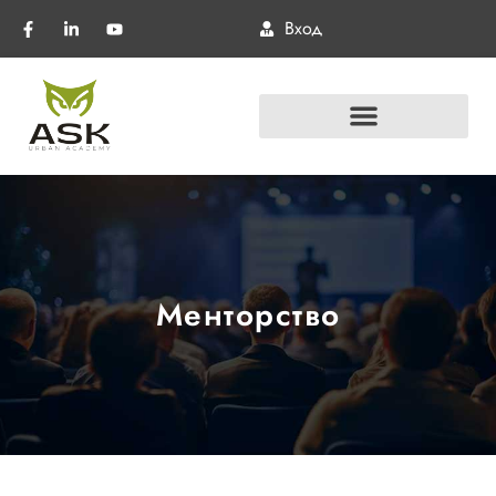
Вход
Менторство