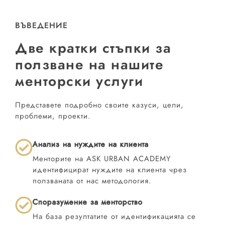
ВЪВЕДЕНИЕ
Две кратки стъпки за
ползване на нашите
менторски услуги
Представете подробно своите казуси, цели,
проблеми, проекти.
Анализ на нуждите на клиента
Менторите на ASK URBAN ACADEMY
идентифицират нуждите на клиента чрез
ползваната от нас методология.
Споразумение за менторство
На база резултатите от идентификацията се