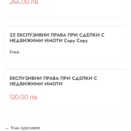
265.00 лв.
22 ЕКСЛУЗИВНИ ПРАВА ПРИ СДЕЛКИ С
НЕДВИЖИМИ ИМОТИ Copy Copy
Free
ЕКСЛУЗИВНИ ПРАВА ПРИ СДЕЛКИ С
НЕДВИЖИМИ ИМОТИ
120.00 лв.
Към курсовете