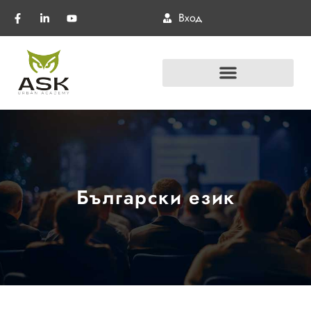
Вход
Български език