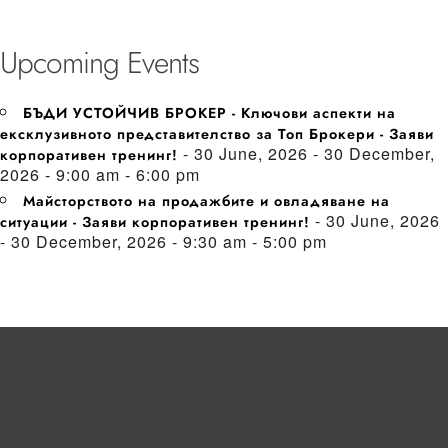
Upcoming Events
БЪДИ УСТОЙЧИВ БРОКЕР - Ключови аспекти на
ексклузивното представителство за Топ Брокери - Заяви
- 30 June, 2026 - 30 December,
корпоративен тренинг!
2026 - 9:00 am - 6:00 pm
Майсторството на продажбите и овладяване на
- 30 June, 2026
ситуации - Заяви корпоративен тренинг!
- 30 December, 2026 - 9:30 am - 5:00 pm