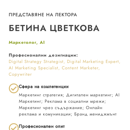
ПРЕДСТАВЯНЕ НА ЛЕКТОРА
БЕТИНА ЦВЕТКОВА
Маркетолог, AI
Професионални дезигнации:
Digital Strategy Strategist, Digital Marketing Expert,
AI Marketing Specialist, Content Marketer,
Copywriter
Сфера на компетенции
Маркетинг стратегия; Дигитален маркетинг; AI
Маркетинг; Реклама в социални мрежи;
Маркетинг чрез съдържание; Онлайн
реклама и комуникации; Бранд мениджмънт
Професионален опит