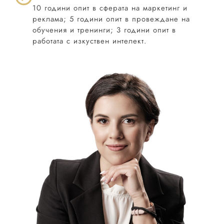
10 години опит в сферата на маркетинг и
реклама; 5 години опит в провеждане на
обучения и тренинги; 3 години опит в
работата с изкуствен интелект.