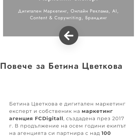
Дигитален Маркетинг, Онлайн Реклама, AI,
Content & Copywriting, Брандинг
Повече за Бетина Цветкова
Бетина Цветкова е дигитален маркетинг
експерт и собственик на
маркетинг
агенция FCDigitall
, създадена през 2017
г. В продължение на осем години екипът
на агенцията си партнира с над
100