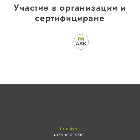
Участие в организации и
сертифициране
Телефон:
+359 886395831