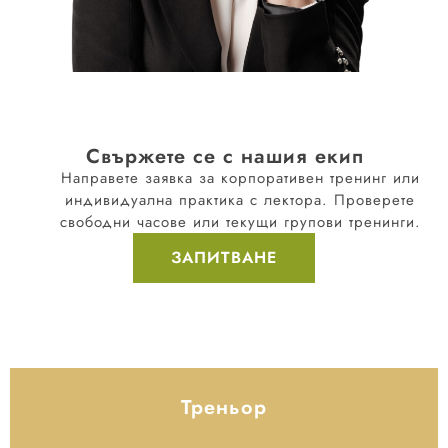
Свържете се с нашия екип
Направете заявка за корпоративен тренинг или
индивидуална практика с лектора. Проверете
свободни часове или текущи групови тренинги.
ЗАПИТВАНЕ
Треньор