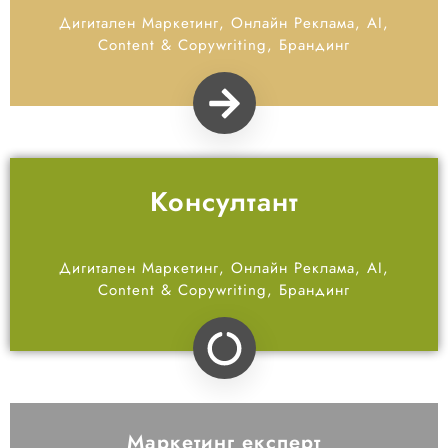
Дигитален Маркетинг, Онлайн Реклама, AI,
Content & Copywriting, Брандинг
Консултант
Дигитален Маркетинг, Онлайн Реклама, AI,
Content & Copywriting, Брандинг
Маркетинг експерт