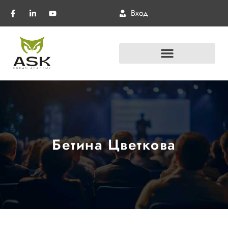
Вход
Бетина Цветкова