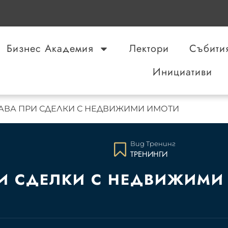
Бизнес Академия
Лектори
Събити
Инициативи
АВА ПРИ СДЕЛКИ С НЕДВИЖИМИ ИМОТИ
Вид Тренинг
ТРЕНИНГИ
РИ СДЕЛКИ С НЕДВИЖИМИ