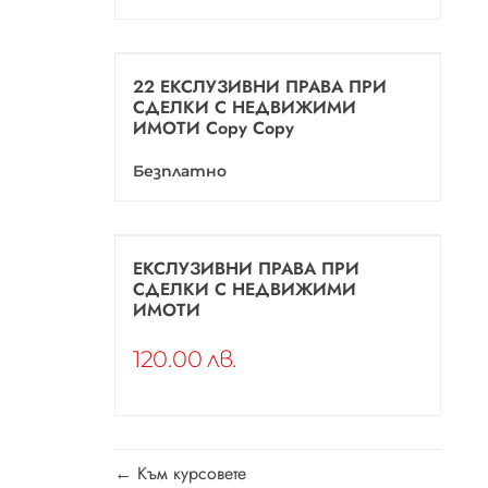
22 ЕКСЛУЗИВНИ ПРАВА ПРИ
СДЕЛКИ С НЕДВИЖИМИ
ИМОТИ Copy Copy
Безплатно
ЕКСЛУЗИВНИ ПРАВА ПРИ
СДЕЛКИ С НЕДВИЖИМИ
ИМОТИ
120.00 лв.
Към курсовете